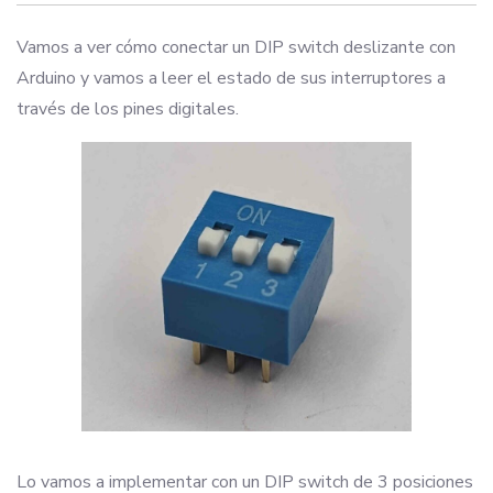
Vamos a ver cómo conectar un DIP switch deslizante con
Arduino y vamos a leer el estado de sus interruptores a
través de los pines digitales.
Lo vamos a implementar con un DIP switch de 3 posiciones