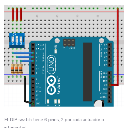
El DIP switch tiene 6 pines, 2 por cada actuador o
interruptor: