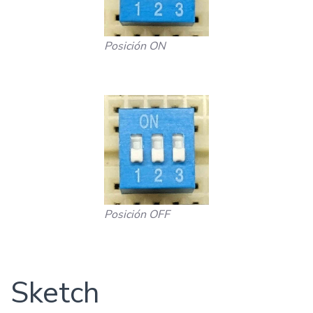
Posición ON
Posición OFF
Sketch