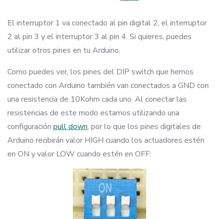
El interruptor 1 va conectado al pin digital 2, el interruptor
2 al pin 3 y el interruptor 3 al pin 4. Si quieres, puedes
utilizar otros pines en tu Arduino.
Como puedes ver, los pines del DIP switch que hemos
conectado con Arduino también van conectados a GND con
una resistencia de 10Kohm cada uno. Al conectar las
resistencias de este modo estamos utilizando una
configuración
pull down
, por lo que los pines digitales de
Arduino recibirán valor HIGH cuando los actuadores estén
en ON y valor LOW cuando estén en OFF: