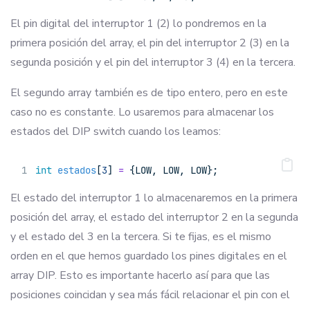
El pin digital del interruptor 1 (2) lo pondremos en la
primera posición del array, el pin del interruptor 2 (3) en la
segunda posición y el pin del interruptor 3 (4) en la tercera.
El segundo array también es de tipo entero, pero en este
caso no es constante. Lo usaremos para almacenar los
estados del DIP switch cuando los leamos:
int
estados
[
3
] 
=
 {LOW, LOW, LOW};
El estado del interruptor 1 lo almacenaremos en la primera
posición del array, el estado del interruptor 2 en la segunda
y el estado del 3 en la tercera. Si te fijas, es el mismo
orden en el que hemos guardado los pines digitales en el
array DIP. Esto es importante hacerlo así para que las
posiciones coincidan y sea más fácil relacionar el pin con el