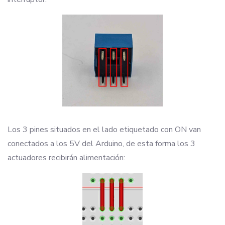
Los 3 pines situados en el lado etiquetado con ON van
conectados a los 5V del Arduino, de esta forma los 3
actuadores recibirán alimentación: