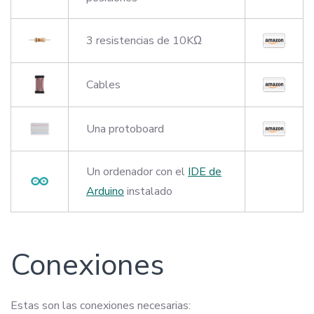
3 resistencias de 10KΩ
Cables
Una protoboard
Un ordenador con el
IDE de
Arduino
instalado
Conexiones
Estas son las conexiones necesarias: