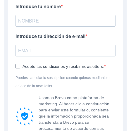
Introduce tu nombre
Introduce tu dirección de e-mail
Acepto las condiciones y recibir newsletters.
Puedes cancelar tu suscripción cuando quieras mediante el
enlace de la newsletter.
Usamos Brevo como plataforma de
marketing. Al hacer clic a continuación
para enviar este formulario, consiente
que la información proporcionada sea
transferida a Brevo para su
procesamiento de acuerdo con sus