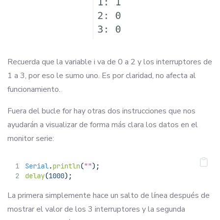
Recuerda que la variable i va de 0 a 2 y los interruptores de
1 a 3, por eso le sumo uno. Es por claridad, no afecta al
funcionamiento.
Fuera del bucle for hay otras dos instrucciones que nos
ayudarán a visualizar de forma más clara los datos en el
monitor serie:
Serial
.
println
(
""
);
delay
(
1000
);
La primera simplemente hace un salto de línea después de
mostrar el valor de los 3 interruptores y la segunda