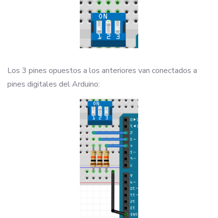
Los 3 pines opuestos a los anteriores van conectados a
pines digitales del Arduino: