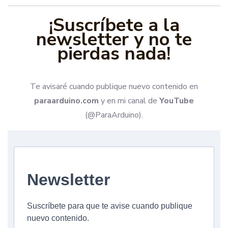
¡Suscríbete a la
newsletter y no te
pierdas nada!
Te avisaré cuando publique nuevo contenido en
paraarduino.com
y en mi canal de
YouTube
(@ParaArduino).
Newsletter
Suscríbete para que te avise cuando publique
nuevo contenido.