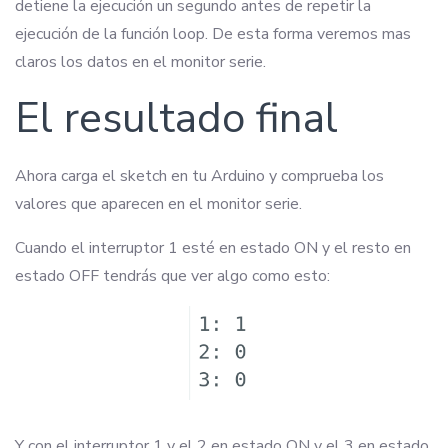
detiene la ejecución un segundo antes de repetir la
ejecución de la función loop. De esta forma veremos mas
claros los datos en el monitor serie.
El resultado final
Ahora carga el sketch en tu Arduino y comprueba los
valores que aparecen en el monitor serie.
Cuando el interruptor 1 esté en estado ON y el resto en
estado OFF tendrás que ver algo como esto:
Y con el interruptor 1 y el 2 en estado ON y el 3 en estado