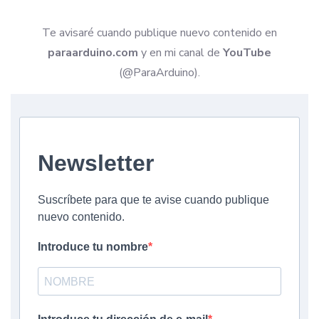
Te avisaré cuando publique nuevo contenido en
paraarduino.com
y en mi canal de
YouTube
(@ParaArduino).
Newsletter
Suscríbete para que te avise cuando publique
nuevo contenido.
Introduce tu nombre