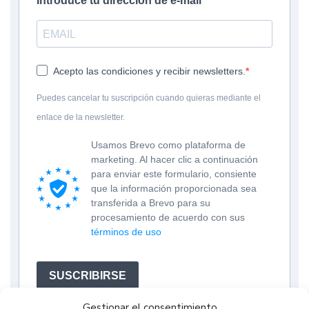
Introduce tu dirección de e-mail
Acepto las condiciones y recibir newsletters.
Puedes cancelar tu suscripción cuando quieras mediante el
enlace de la newsletter.
Usamos Brevo como plataforma de
marketing. Al hacer clic a continuación
para enviar este formulario, consiente
que la información proporcionada sea
transferida a Brevo para su
procesamiento de acuerdo con sus
términos de uso
SUSCRIBIRSE
Gestionar el consentimiento