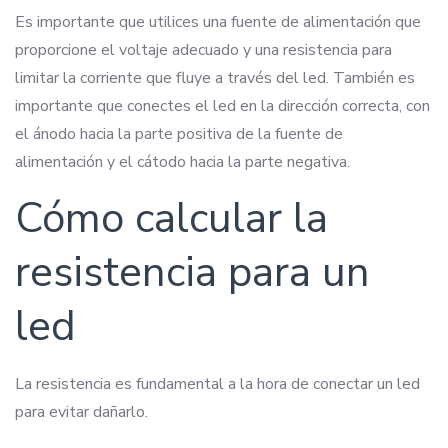
Es importante que utilices una fuente de alimentación que
proporcione el voltaje adecuado y una resistencia para
limitar la corriente que fluye a través del led. También es
importante que conectes el led en la dirección correcta, con
el ánodo hacia la parte positiva de la fuente de
alimentación y el cátodo hacia la parte negativa.
Cómo calcular la
resistencia para un
led
La resistencia es fundamental a la hora de conectar un led
para evitar dañarlo.