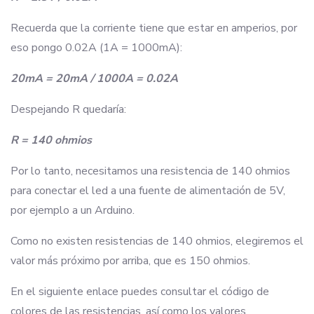
Recuerda que la corriente tiene que estar en amperios, por
eso pongo 0.02A (1A = 1000mA):
20mA = 20mA / 1000A = 0.02A
Despejando R quedaría:
R = 140 ohmios
Por lo tanto, necesitamos una resistencia de 140 ohmios
para conectar el led a una fuente de alimentación de 5V,
por ejemplo a un Arduino.
Como no existen resistencias de 140 ohmios, elegiremos el
valor más próximo por arriba, que es 150 ohmios.
En el siguiente enlace puedes consultar el código de
colores de las resistencias, así como los valores