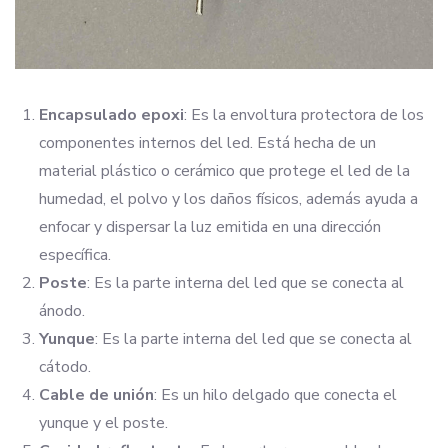
Encapsulado epoxi
: Es la envoltura protectora de los
componentes internos del led. Está hecha de un
material plástico o cerámico que protege el led de la
humedad, el polvo y los daños físicos, además ayuda a
enfocar y dispersar la luz emitida en una dirección
específica.
Poste
: Es la parte interna del led que se conecta al
ánodo.
Yunque
: Es la parte interna del led que se conecta al
cátodo.
Cable de unión
: Es un hilo delgado que conecta el
yunque y el poste.