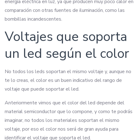
energía eléctrica en luz, ya que producen muy poco calor en
comparación con otras fuentes de iluminación, como las
bombillas incandescentes.
Voltajes que soporta
un led según el color
No todos los leds soportan el mismo voltaje y, aunque no
te lo creas, el color es un buen indicativo del rango de
voltaje que puede soportar el led.
Anteriormente vimos que el color del led depende del
material semiconductor que lo compone, y como te podrás
imaginar, no todos los materiales soportan el mismo
voltaje, por eso el color nos será de gran ayuda para
identificar el voltaje que soporta el led.