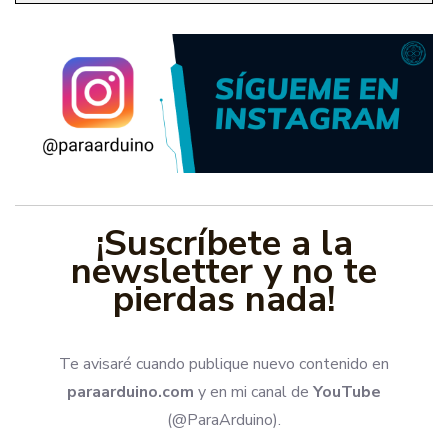
¡Suscríbete a la
newsletter y no te
pierdas nada!
Te avisaré cuando publique nuevo contenido en
paraarduino.com
y en mi canal de
YouTube
(@ParaArduino).