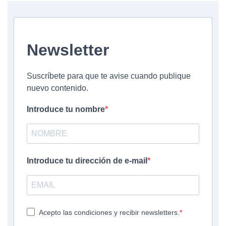
Newsletter
Suscríbete para que te avise cuando publique
nuevo contenido.
Introduce tu nombre
Introduce tu dirección de e-mail
Acepto las condiciones y recibir newsletters.