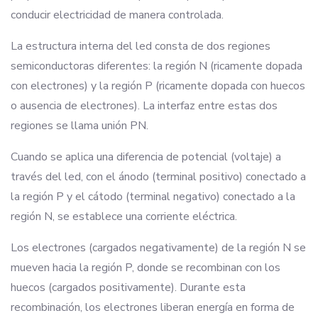
conducir electricidad de manera controlada.
La estructura interna del led consta de dos regiones
semiconductoras diferentes: la región N (ricamente dopada
con electrones) y la región P (ricamente dopada con huecos
o ausencia de electrones). La interfaz entre estas dos
regiones se llama unión PN.
Cuando se aplica una diferencia de potencial (voltaje) a
través del led, con el ánodo (terminal positivo) conectado a
la región P y el cátodo (terminal negativo) conectado a la
región N, se establece una corriente eléctrica.
Los electrones (cargados negativamente) de la región N se
mueven hacia la región P, donde se recombinan con los
huecos (cargados positivamente). Durante esta
recombinación, los electrones liberan energía en forma de