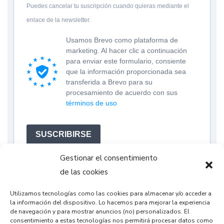
Puedes cancelar tu suscripción cuando quieras mediante el
enlace de la newsletter.
Usamos Brevo como plataforma de
marketing. Al hacer clic a continuación
para enviar este formulario, consiente
que la información proporcionada sea
transferida a Brevo para su
procesamiento de acuerdo con sus
términos de uso
SUSCRIBIRSE
Gestionar el consentimiento
de las cookies
Utilizamos tecnologías como las cookies para almacenar y/o acceder a
la información del dispositivo. Lo hacemos para mejorar la experiencia
de navegación y para mostrar anuncios (no) personalizados. El
consentimiento a estas tecnologías nos permitirá procesar datos como