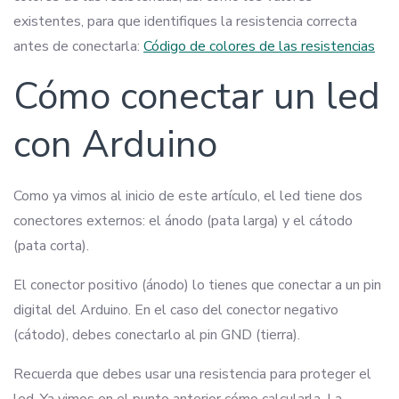
existentes, para que identifiques la resistencia correcta
antes de conectarla:
Código de colores de las resistencias
Cómo conectar un led
con Arduino
Como ya vimos al inicio de este artículo, el led tiene dos
conectores externos: el ánodo (pata larga) y el cátodo
(pata corta).
El conector positivo (ánodo) lo tienes que conectar a un pin
digital del Arduino. En el caso del conector negativo
(cátodo), debes conectarlo al pin GND (tierra).
Recuerda que debes usar una resistencia para proteger el