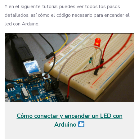
Y en el siguiente tutorial puedes ver todos los pasos
detallados, así cómo el código necesario para encender el
led con Arduino:
Cómo conectar y encender un LED con
Arduino