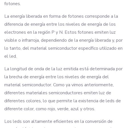
fotones.
La energía liberada en forma de fotones corresponde a la
diferencia de energía entre los niveles de energía de los
electrones en la región P y N. Estos fotones emiten luz
visible o infrarroja, dependiendo de la energía liberada y, por
lo tanto, del material semiconductor específico utilizado en
el led.
La longitud de onda de la luz emitida está determinada por
la brecha de energía entre los niveles de energía del
material semiconductor. Como ya vimos anteriormente,
diferentes materiales semiconductores emiten luz de
diferentes colores, lo que permite la existencia de leds de
diferente color, como rojo, verde, azul y otros.
Los leds son altamente eficientes en la conversión de