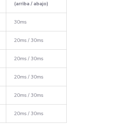
(arriba / abajo)
30ms
20ms / 30ms
20ms / 30ms
20ms / 30ms
20ms / 30ms
20ms / 30ms