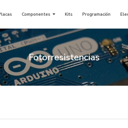
Placas
Componentes
Kits
Programación
Ele
Fotorresistencias