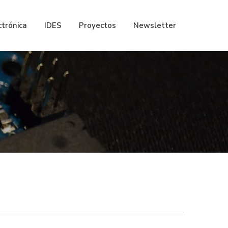
ctrónica
IDES
Proyectos
Newsletter