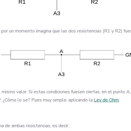
ero por un momento imagina que las dos resistencias (R1 y R2) fue
mismo valor. Si estas condiciones fuesen ciertas, en el punto A,
5V. ¿Cómo lo se? Pues muy simple, aplicando la
Ley de Ohm
:
ma de ambas resistencias, es decir: