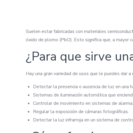
Suelen estar fabricadas con materiales semiconduct
óxido de plomo (PbO). Esto significa que, a mayor ca
¿Para que sirve una
Hay una gran variedad de usos que le puedes dar a 
Detectar la presencia o ausencia de luz en una h
Sistemas de iluminación automática que enciende
Controlar de movimiento en sistemas de alarma
Regular la exposición de cámaras fotográficas.
Detectar la luz infrarroja en un sistema de contr