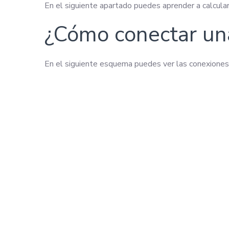
En el siguiente apartado puedes aprender a calcular l
¿Cómo conectar una
En el siguiente esquema puedes ver las conexiones 