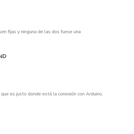
sen fijas y ninguna de las dos fuese una
 que es justo donde está la conexión con Arduino,