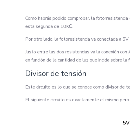
Como habrás podido comprobar, la fotorresistencia (
esta segunda de 10KΩ.
Por otro lado, la fotoresistencia va conectada a 5V y
Justo entre las dos resistencias va la conexión con 
en función de la cantidad de luz que incida sobre la 
Divisor de tensión
Este circuito es lo que se conoce como divisor de t
El siguiente circuito es exactamente el mismo per