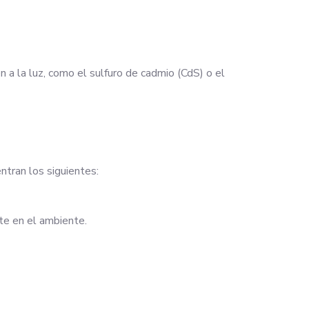
a la luz, como el sulfuro de cadmio (CdS) o el
ntran los siguientes:
te en el ambiente.