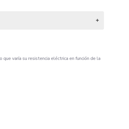
que varía su resistencia eléctrica en función de la