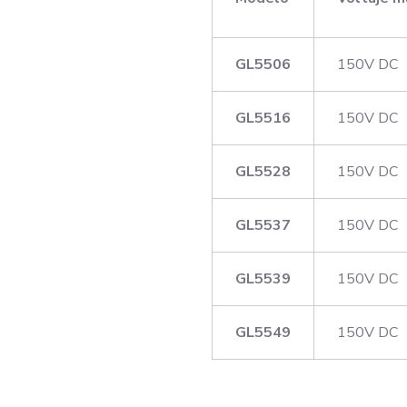
GL5506
150V DC
GL5516
150V DC
GL5528
150V DC
GL5537
150V DC
GL5539
150V DC
GL5549
150V DC