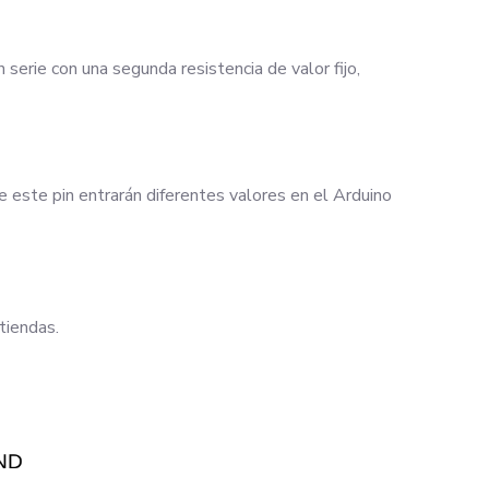
serie con una segunda resistencia de valor fijo,
de este pin entrarán diferentes valores en el Arduino
tiendas.