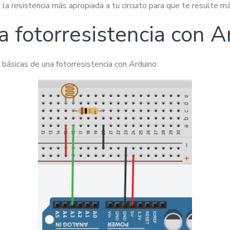
a resistencia más apropiada a tu circuito para que te resulte más
 fotorresistencia con A
básicas de una fotorresistencia con Arduino: