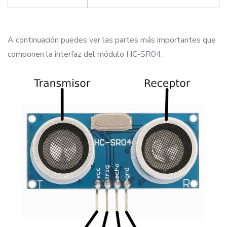
A continuación puedes ver las partes más importantes que
componen la interfaz del módulo HC-SR04: