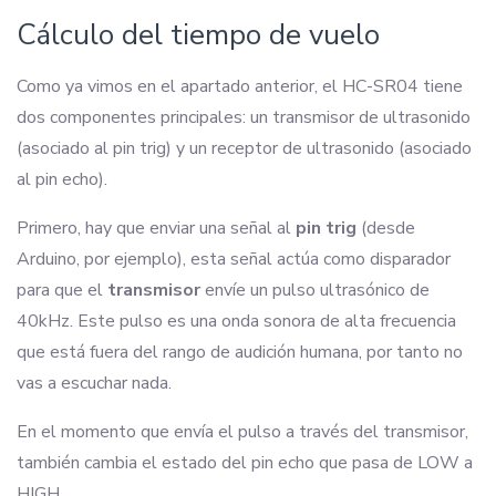
Cálculo del tiempo de vuelo
Como ya vimos en el apartado anterior, el HC-SR04 tiene
dos componentes principales: un transmisor de ultrasonido
(asociado al pin trig) y un receptor de ultrasonido (asociado
al pin echo).
Primero, hay que enviar una señal al
pin trig
(desde
Arduino, por ejemplo), esta señal actúa como disparador
para que el
transmisor
envíe un pulso ultrasónico de
40kHz. Este pulso es una onda sonora de alta frecuencia
que está fuera del rango de audición humana, por tanto no
vas a escuchar nada.
En el momento que envía el pulso a través del transmisor,
también cambia el estado del pin echo que pasa de LOW a
HIGH.