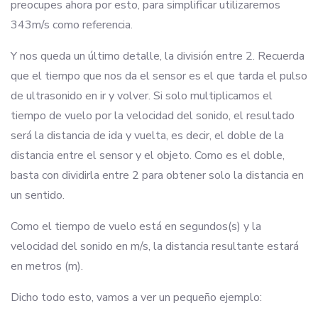
preocupes ahora por esto, para simplificar utilizaremos
343m/s como referencia.
Y nos queda un último detalle, la división entre 2. Recuerda
que el tiempo que nos da el sensor es el que tarda el pulso
de ultrasonido en ir y volver. Si solo multiplicamos el
tiempo de vuelo por la velocidad del sonido, el resultado
será la distancia de ida y vuelta, es decir, el doble de la
distancia entre el sensor y el objeto. Como es el doble,
basta con dividirla entre 2 para obtener solo la distancia en
un sentido.
Como el tiempo de vuelo está en segundos(s) y la
velocidad del sonido en m/s, la distancia resultante estará
en metros (m).
Dicho todo esto, vamos a ver un pequeño ejemplo: