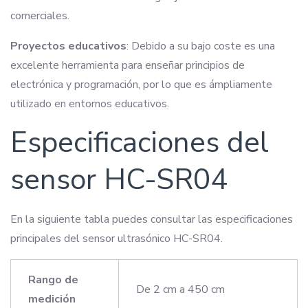
comerciales.
Proyectos educativos
: Debido a su bajo coste es una
excelente herramienta para enseñar principios de
electrónica y programación, por lo que es ámpliamente
utilizado en entornos educativos.
Especificaciones del
sensor HC-SR04
En la siguiente tabla puedes consultar las especificaciones
principales del sensor ultrasónico HC-SR04.
Rango de
De 2 cm a 450 cm
medición