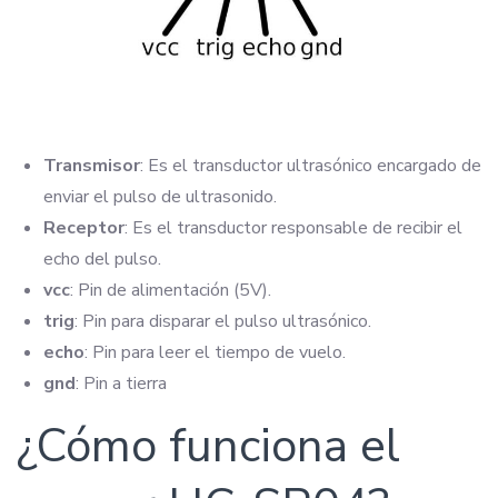
Transmisor
: Es el transductor ultrasónico encargado de
enviar el pulso de ultrasonido.
Receptor
: Es el transductor responsable de recibir el
echo del pulso.
vcc
: Pin de alimentación (5V).
trig
: Pin para disparar el pulso ultrasónico.
echo
: Pin para leer el tiempo de vuelo.
gnd
: Pin a tierra
¿Cómo funciona el