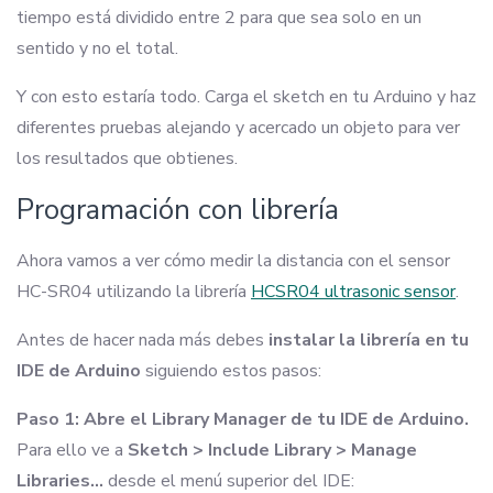
tiempo está dividido entre 2 para que sea solo en un
sentido y no el total.
Y con esto estaría todo. Carga el sketch en tu Arduino y haz
diferentes pruebas alejando y acercado un objeto para ver
los resultados que obtienes.
Programación con librería
Ahora vamos a ver cómo medir la distancia con el sensor
HC-SR04 utilizando la librería
HCSR04 ultrasonic sensor
.
Antes de hacer nada más debes
instalar la librería en tu
IDE de Arduino
siguiendo estos pasos:
Paso 1: Abre el Library Manager de tu IDE de Arduino.
Para ello ve a
Sketch > Include Library > Manage
Libraries…
desde el menú superior del IDE: