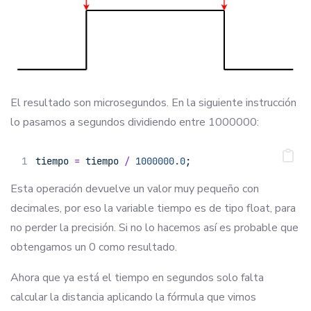
El resultado son microsegundos. En la siguiente instrucción
lo pasamos a segundos dividiendo entre 1000000:
tiempo 
=
 tiempo 
/
1000000.0
;
Esta operación devuelve un valor muy pequeño con
decimales, por eso la variable tiempo es de tipo float, para
no perder la precisión. Si no lo hacemos así es probable que
obtengamos un 0 como resultado.
Ahora que ya está el tiempo en segundos solo falta
calcular la distancia aplicando la fórmula que vimos