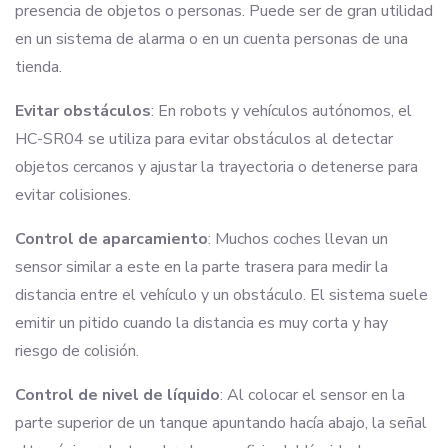
presencia de objetos o personas. Puede ser de gran utilidad
en un sistema de alarma o en un cuenta personas de una
tienda.
Evitar obstáculos
: En robots y vehículos autónomos, el
HC-SR04 se utiliza para evitar obstáculos al detectar
objetos cercanos y ajustar la trayectoria o detenerse para
evitar colisiones.
Control de aparcamiento
: Muchos coches llevan un
sensor similar a este en la parte trasera para medir la
distancia entre el vehículo y un obstáculo. El sistema suele
emitir un pitido cuando la distancia es muy corta y hay
riesgo de colisión.
Control de nivel de líquido
: Al colocar el sensor en la
parte superior de un tanque apuntando hacía abajo, la señal