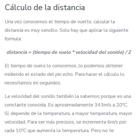
Cálculo de la distancia
Una vez conocemos el tiempo de vuelto, calcular la
distancia es muy sencillo. Solo hay que aplicar la siguiente
formula:
distancia = (tiempo de vuelo * velocidad del sonido) / 2
El tiempo de vuelo lo conocemos, lo podemos obtener
midiendo el estado del pin echo. Para hacer el cálculo lo
necesitamos en segundos.
La velocidad del sonido también la sabemos porque es una
constante conocida. Es aproximadamente 343m/s a 20ºC.
Si, depende de la temperatura, a mayor temperatura, mayor
velocidad. Para ser más precisos, se incrementa 6m/s por
cada 10ºC que aumenta la temperatura. Pero no te