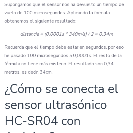
Supongamos que el sensor nos ha devuelto un tiempo de
vuelo de 100 microsegundos. Aplicando la formula
obtenemos el siguiente resultado:
distancia = (0,0001s * 340m/s) / 2 = 0,34m
Recuerda que el tiempo debe estar en segundos, por eso
he pasado 100 microsegundos a 0,0001s. El resto de la
fórmula no tiene más misterio. El resultado son 0,34
metros, es decir, 34cm.
¿Cómo se conecta el
sensor ultrasónico
HC-SR04 con