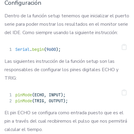
Configuración
Dentro de la función setup tenemos que inicializar el puerto
serie para poder mostrar los resultados en el monitor serie
del IDE. Como siempre usando la siguiente instrucción:
Serial
.
begin
(
9600
);
Las siguientes instrucción de la función setup son las
responsables de configurar los pines digitales ECHO y
TRIG:
pinMode
(ECHO, INPUT);
pinMode
(TRIG, OUTPUT);
El pin ECHO se configura como entrada puesto que es el
pin a través del cual recibiremos el pulso que nos permitirá
calcular el tiempo.