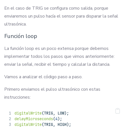
En el caso de TRIG se configura como salida, porque
enviaremos un pulso hacía el sensor para disparar la señal
ultrasónica.
Función loop
La función loop es un poco extensa porque debemos
implementar todos los pasos que vimos anteriormente:
enviar la señal, recibir el tiempo y calcular la distancia.
Vamos a analizar el código paso a paso.
Primero enviamos el pulso ultrasónico con estas
instrucciones:
digitalWrite
(TRIG, LOW);  
delayMicroseconds
(
4
);
digitalWrite
(TRIG, HIGH);