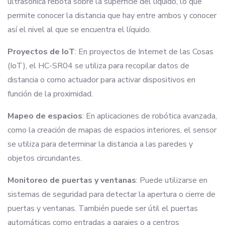
ultrasónica rebota sobre la superficie del líquido, lo que
permite conocer la distancia que hay entre ambos y conocer
así el nivel al que se encuentra el líquido.
Proyectos de IoT
: En proyectos de Internet de las Cosas
(IoT), el HC-SR04 se utiliza para recopilar datos de
distancia o como actuador para activar dispositivos en
función de la proximidad.
Mapeo de espacios
: En aplicaciones de robótica avanzada,
como la creación de mapas de espacios interiores, el sensor
se utiliza para determinar la distancia a las paredes y
objetos circundantes.
Monitoreo de puertas y ventanas
: Puede utilizarse en
sistemas de seguridad para detectar la apertura o cierre de
puertas y ventanas. También puede ser útil el puertas
automáticas como entradas a garajes o a centros