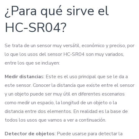
¿Para qué sirve el
HC-SR04?
Se trata de un sensor muy versátil, económico y preciso, por
lo que los usos del sensor HC-SR04 son muy variados,
entre los que se incluyen:
Medir distancia
s: Este es el uso principal que se le da a
este sensor. Conocer la distancia que existe entre el sensor
y un objeto puede ser muy útil en diferentes escenarios
como medir un espacio, la longitud de un objeto o la
distancia entre dos elementos. En realidad es la base de
todos los usos que vamos a ver a continuación.
Detector de objetos
: Puede usarse para detectar la