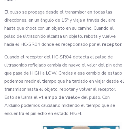
El pulso se propaga desde el transmisor en todas las
direcciones, en un ángulo de 15º y viaja a través del aire
hasta que choca con un objeto en su camino. Cuando el
pulso de ultrasonido alcanza un objeto, rebota y vuelve
hacia el HC-SR04 donde es recepcionado por el
receptor
.
Cuando el receptor del HC-SR04 detecta el pulso de
ultrasonido reflejado cambia de nuevo el valor del pin echo
que pasa de HIGH a LOW. Gracias a ese cambio de estado
podemos medir el tiempo que ha tardado en viajar desde el
transmisor hasta el objeto, rebotar y volver al receptor.
Esto se llama el
«tiempo de vuelo»
del pulso. Con
Arduino podemos calcularlo midiendo el tiempo que se
encuentra el pin echo en estado HIGH.