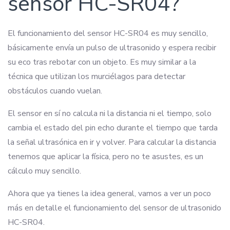
sensor HC-SR04?
El funcionamiento del sensor HC-SR04 es muy sencillo,
básicamente envía un pulso de ultrasonido y espera recibir
su eco tras rebotar con un objeto. Es muy similar a la
técnica que utilizan los murciélagos para detectar
obstáculos cuando vuelan.
El sensor en sí no calcula ni la distancia ni el tiempo, solo
cambia el estado del pin echo durante el tiempo que tarda
la señal ultrasónica en ir y volver. Para calcular la distancia
tenemos que aplicar la física, pero no te asustes, es un
cálculo muy sencillo.
Ahora que ya tienes la idea general, vamos a ver un poco
más en detalle el funcionamiento del sensor de ultrasonido
HC-SR04.