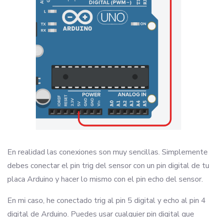
En realidad las conexiones son muy sencillas. Simplemente
debes conectar el pin trig del sensor con un pin digital de tu
placa Arduino y hacer lo mismo con el pin echo del sensor.
En mi caso, he conectado trig al pin 5 digital y echo al pin 4
digital de Arduino. Puedes usar cualquier pin digital que