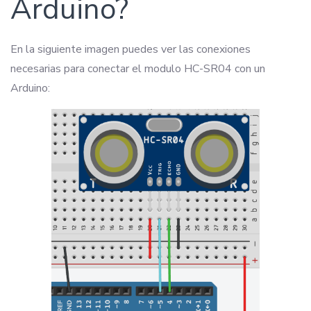
Arduino?
En la siguiente imagen puedes ver las conexiones
necesarias para conectar el modulo HC-SR04 con un
Arduino: