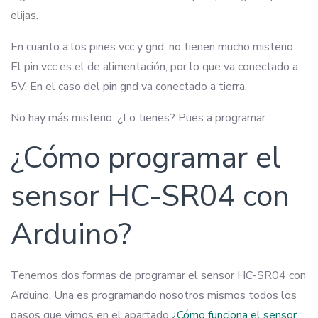
elijas.
En cuanto a los pines vcc y gnd, no tienen mucho misterio.
El pin vcc es el de alimentación, por lo que va conectado a
5V. En el caso del pin gnd va conectado a tierra.
No hay más misterio. ¿Lo tienes? Pues a programar.
¿Cómo programar el
sensor HC-SR04 con
Arduino?
Tenemos dos formas de programar el sensor HC-SR04 con
Arduino. Una es programando nosotros mismos todos los
pasos que vimos en el apartado
¿Cómo funciona el sensor