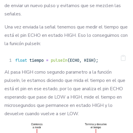
de enviar un nuevo pulso y evitamos que se mezclen las
señales.
Una vez enviada la señal tenemos que medir el tiempo que
está el pin ECHO en estado HIGH. Eso lo conseguimos con
la funicón pulseIn:
float
 tiempo 
=
pulseIn
(ECHO, HIGH); 
Al pasa HIGH como segundo parametro a la función
pulseIn, le estamos diciendo que mida el tiempo en el que
está el pin en ese estado, por lo que analiza el pin ECHO
esperando que pase de LOW a HIGH, mide el tiempo en
microsegundos que permanece en estado HIGH y lo
devuelve cuando vuelve a ser LOW.