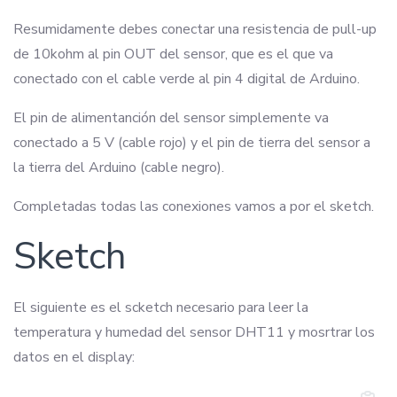
Resumidamente debes conectar una resistencia de pull-up
de 10kohm al pin OUT del sensor, que es el que va
conectado con el cable verde al pin 4 digital de Arduino.
El pin de alimentanción del sensor simplemente va
conectado a 5 V (cable rojo) y el pin de tierra del sensor a
la tierra del Arduino (cable negro).
Completadas todas las conexiones vamos a por el sketch.
Sketch
El siguiente es el scketch necesario para leer la
temperatura y humedad del sensor DHT11 y mosrtrar los
datos en el display: