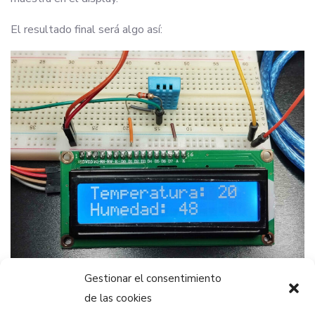
El resultado final será algo así:
Gestionar el consentimiento
de las cookies
Prueba a cubrir el sensor con la mano, a ver qué pasa.