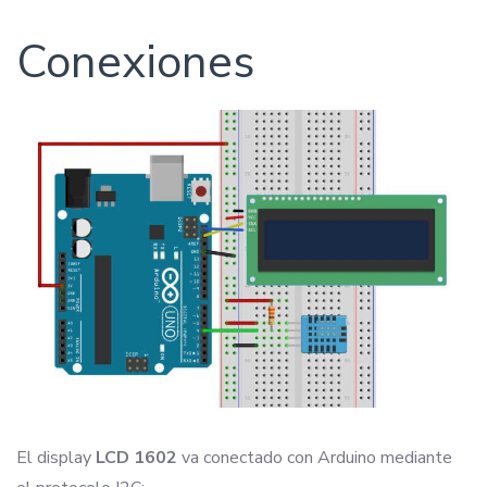
Conexiones
El display
LCD 1602
va conectado con Arduino mediante